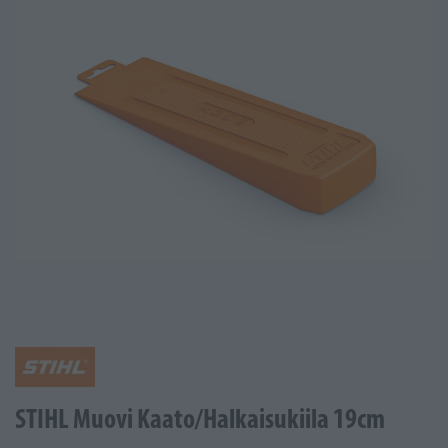
STIHL Muovi Kaato/Halkaisukiila 19cm