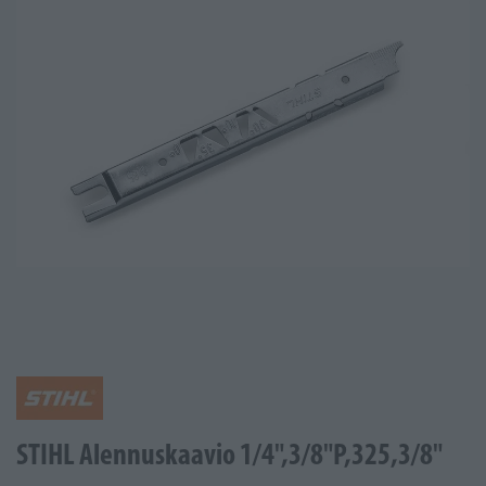
STIHL Alennuskaavio 1/4",3/8"P,325,3/8"