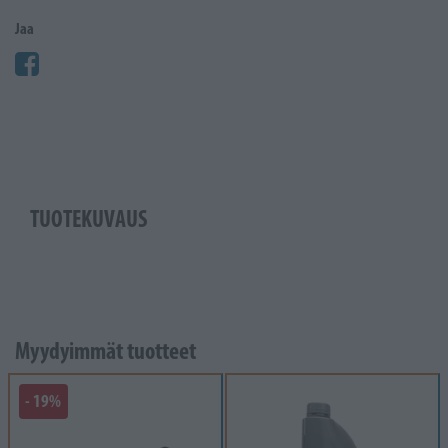
Jaa
TUOTEKUVAUS
Myydyimmät tuotteet
- 19%