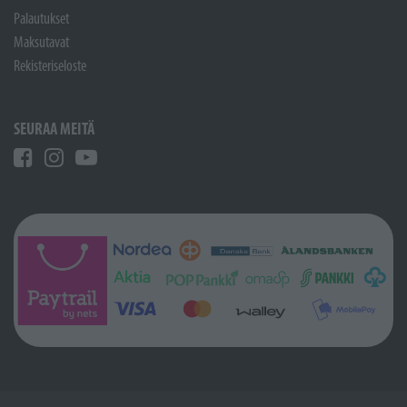
Palautukset
Maksutavat
Rekisteriseloste
SEURAA MEITÄ