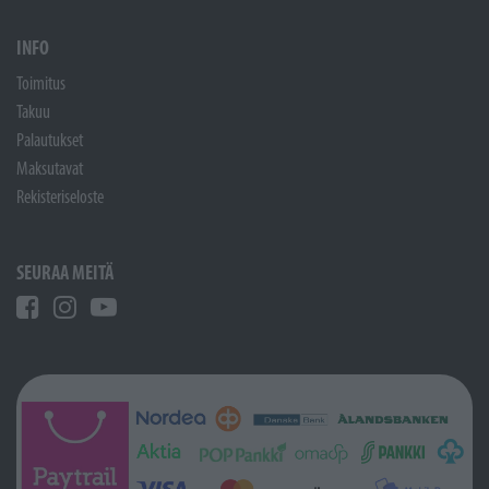
INFO
Toimitus
Takuu
Palautukset
Maksutavat
Rekisteriseloste
SEURAA MEITÄ