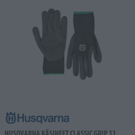
HUSQVARNA KÄSINEET CLASSIC GRIP 11