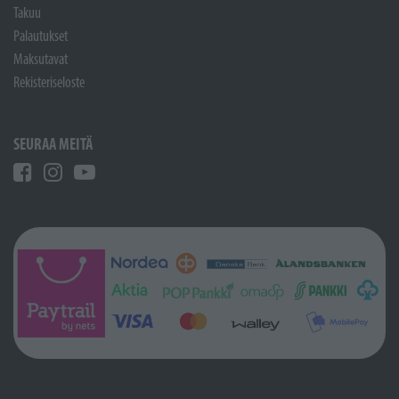
Takuu
Palautukset
Maksutavat
Rekisteriseloste
SEURAA MEITÄ