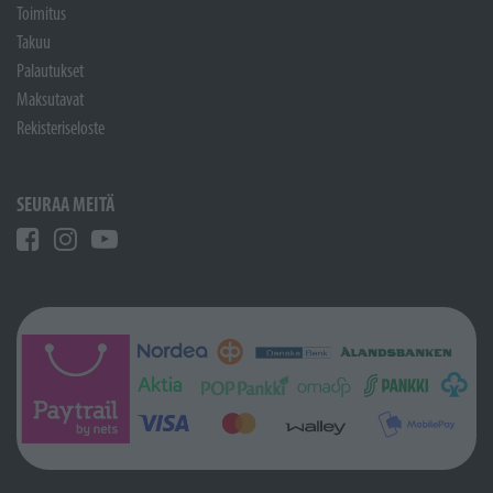
Toimitus
Takuu
Palautukset
Maksutavat
Rekisteriseloste
SEURAA MEITÄ