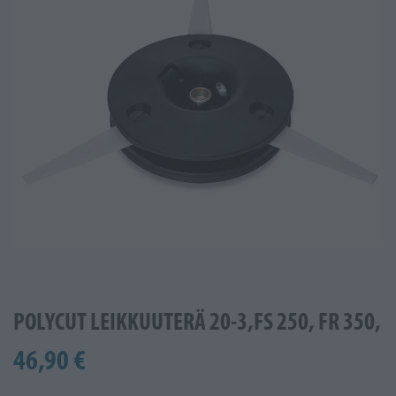
POLYCUT LEIKKUUTERÄ 20-3,FS 250, FR 350,
46,90 €