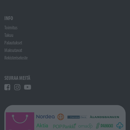
INFO
Toimitus
Takuu
Palautukset
Maksutavat
Rekisteriseloste
SEURAA MEITÄ