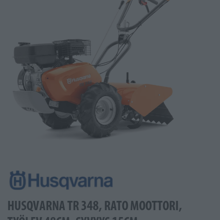
HUSQVARNA TR 348, RATO MOOTTORI,