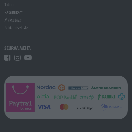
Takuu
Palautukset
Maksutavat
Rekisteriseloste
SEURAA MEITÄ