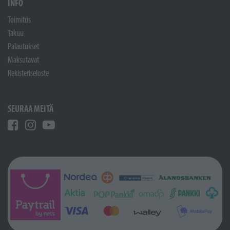
INFO
Toimitus
Takuu
Palautukset
Maksutavat
Rekisteriseloste
SEURAA MEITÄ