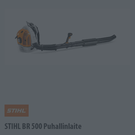
STIHL BR 500 Puhallinlaite