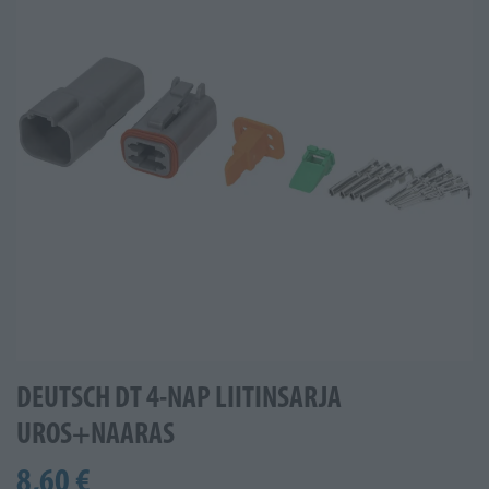
DEUTSCH DT 4-NAP LIITINSARJA
UROS+NAARAS
8,60 €