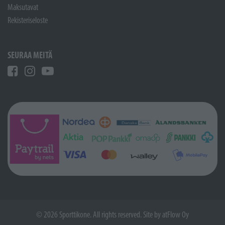
Maksutavat
Rekisteriseloste
SEURAA MEITÄ
© 2026 Sporttikone. All rights reserved. Site by
atFlow Oy