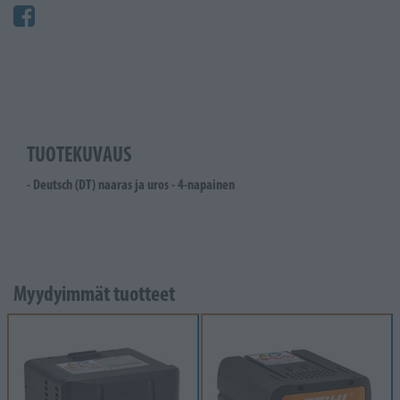
TUOTEKUVAUS
- Deutsch (DT) naaras ja uros - 4-napainen
Myydyimmät tuotteet