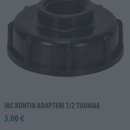
IBC KONTIN ADAPTERI 1/2 TUUMAA
3,00 €