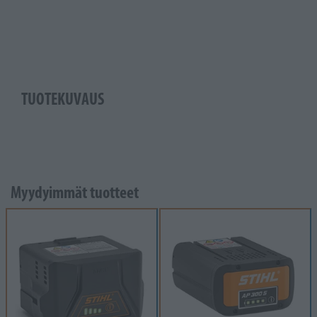
TUOTEKUVAUS
Myydyimmät tuotteet