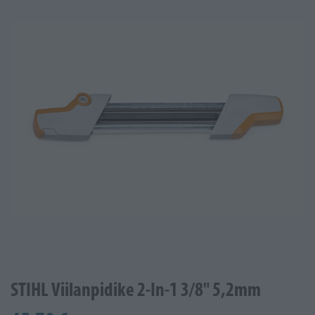
STIHL Viilanpidike 2-In-1 3/8" 5,2mm