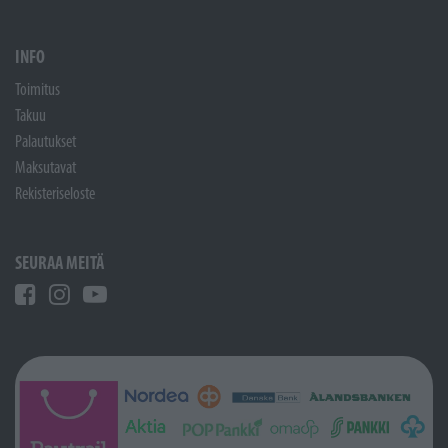
INFO
Toimitus
Takuu
Palautukset
Maksutavat
Rekisteriseloste
SEURAA MEITÄ