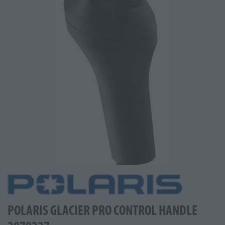
POLARIS GLACIER PRO CONTROL HANDLE