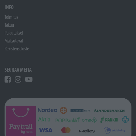
INFO
Toimitus
Takuu
Palautukset
Maksutavat
Rekisteriseloste
SEURAA MEITÄ