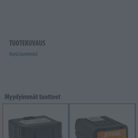
TUOTEKUVAUS
Näytä tuotetiedot
Myydyimmät tuotteet