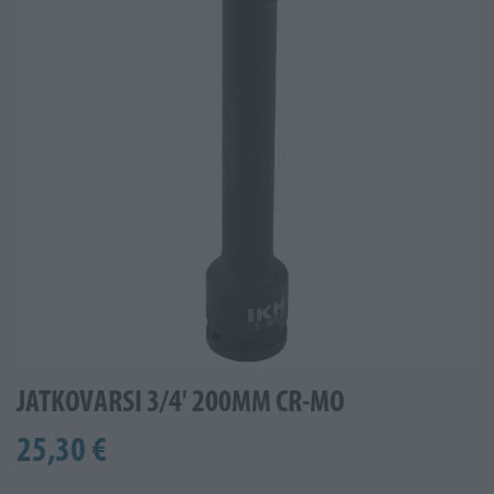
JATKOVARSI 3/4' 200MM CR-MO
25,30 €