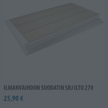
ILMANVAIHDON SUODATIN SRJ ILTO 270
25,90 €