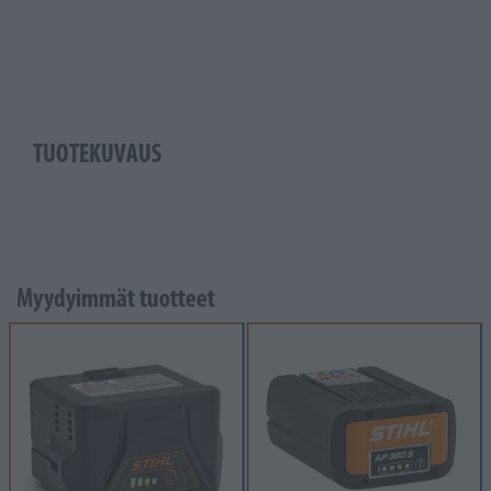
TUOTEKUVAUS
Myydyimmät tuotteet