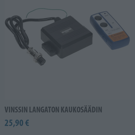
VINSSIN LANGATON KAUKOSÄÄDIN
25,90 €