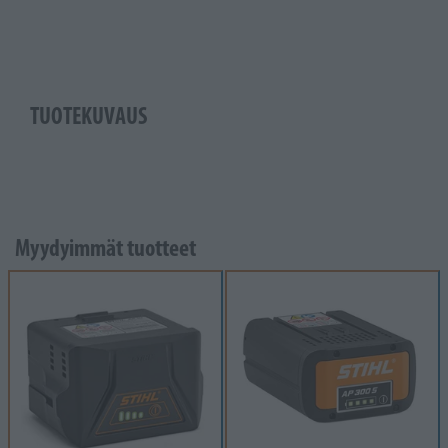
TUOTEKUVAUS
Myydyimmät tuotteet