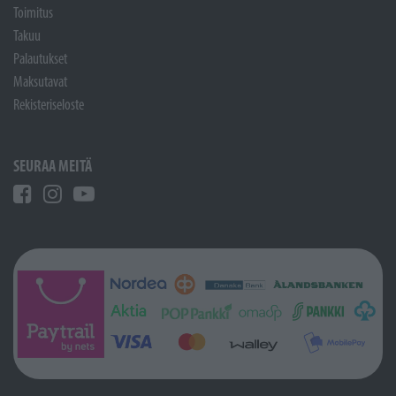
Toimitus
Takuu
Palautukset
Maksutavat
Rekisteriseloste
SEURAA MEITÄ