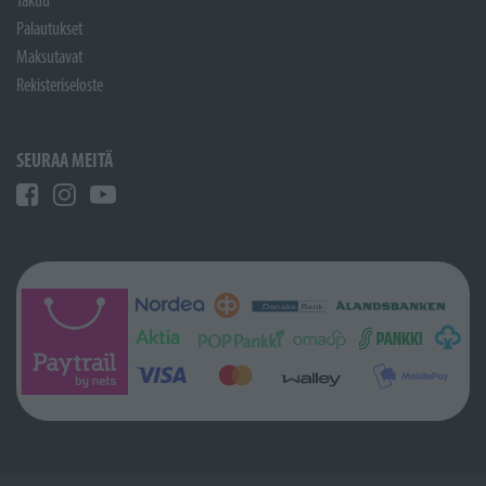
Palautukset
Maksutavat
Rekisteriseloste
SEURAA MEITÄ