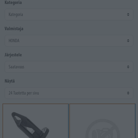
Kategoria
Valmistaja
Järjestele
Näytä